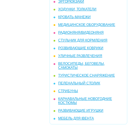
ЭРГОРЮКЗАКИ
ХОДУНКИ, ТОЛКАТЕЛИ
КРОВАТЬ-МАНЕЖИ
МЕДИЦИНСКОЕ ОБОРУДОВАНИЕ
РАДИОНЯНЯ/ВИДЕОНЯНЯ
СТУЛЬЧИК ДЛЯ КОРМЛЕНИЯ
РОЗВИВАЮЩИЕ КОВРИКИ
УЛИЧНЫЕ РАЗВЛЕЧЕНИЯ
ВЕЛОСИПЕДЫ, БЕГОВЕЛЫ,
САМОКАТЫ
ТУРИСТИЧЕСКОЕ СНАРЯЖЕНИЕ
ПЕЛЕНАЛЬНЫЙ СТОЛИК
СТРИБУНЫ
КАРНАВАЛЬНЫЕ НОВОГОДНИЕ
КОСТЮМЫ
РАЗВИВАЮЩИЕ ИГРУШКИ
МЕБЕЛЬ ДЛЯ ІВЕНТА