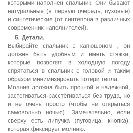
которыми наполнен спальник. Они бывают
натуральные (в первую очередь, пуховые)
и синтетические (от синтепона в различных
современник наполнителей).
5. Детали.
Выбирайте спальник с капюшоном , он
должен быть удобным и иметь стяжки,
которые позволят в холодную погоду
спрятаться в спальник с головой и таким
образом минимизировать потери тепла.
Молния должна быть прочной и надежной,
застегиваться-расстёгиваться без труда, но
и не очень просто (чтобы не открыться
самовольно ночью). Замечательно, если
сверху есть липучка (пуговица, кнопка),
которая фиксирует молнию.