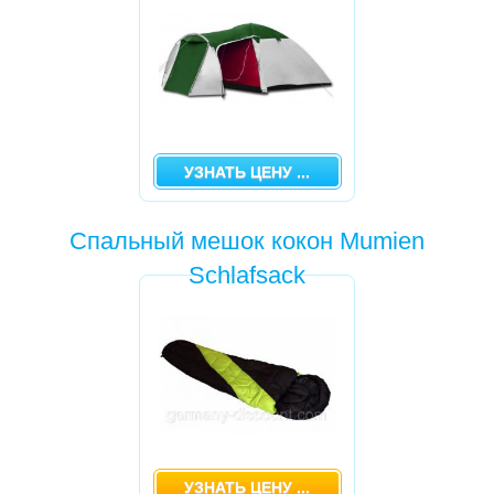
УЗНАТЬ ЦЕНУ ...
Спальный мешок кокон Mumien
Schlafsack
УЗНАТЬ ЦЕНУ ...