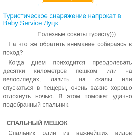
Туристическое снаряжение напрокат в
Baby Service Луцк
Полезные советы туристу)))
На что же обратить внимание собираясь в
поход?
Когда днем ​​приходится преодолевать
десятки километров пешком или на
велосипедах, лазить на скалы или
спускаться в пещеры, очень важно хорошо
отдохнуть ночью. В этом поможет удачно
подобранный спальник.
СПАЛЬНЫЙ МЕШОК
Спальник один из важнейших видов