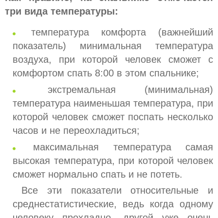
три вида температуры:
температура комфорта (важнейший
показатель) минимальная температура
воздуха, при которой человек сможет с
комфортом спать 8:00 в этом спальнике;
экстремальная (минимальная)
температура наименьшая температура, при
которой человек сможет поспать несколько
часов и не переохладиться;
максимальная температура самая
высокая температура, при которой человек
сможет нормально спать и не потеть.
Все эти показатели относительные и
среднестатистические, ведь когда одному
человеку прохладно, другой уже очень