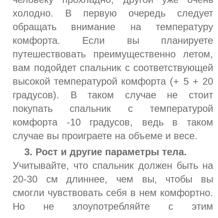
холодно. В первую очередь следует
обращать внимание на температуру
комфорта. Если вы планируете
путешествовать преимущественно летом,
вам подойдет спальник с соответствующей
высокой температурой комфорта (+ 5 + 20
градусов). В таком случае не стоит
покупать спальник с температурой
комфорта -10 градусов, ведь в таком
случае вы проиграете на объеме и весе.
3. Рост и другие параметры тела.
Учитывайте, что спальник должен быть на
20-30 см длиннее, чем вы, чтобы вы
смогли чувствовать себя в нем комфортно.
Но не злоупотребляйте с этим