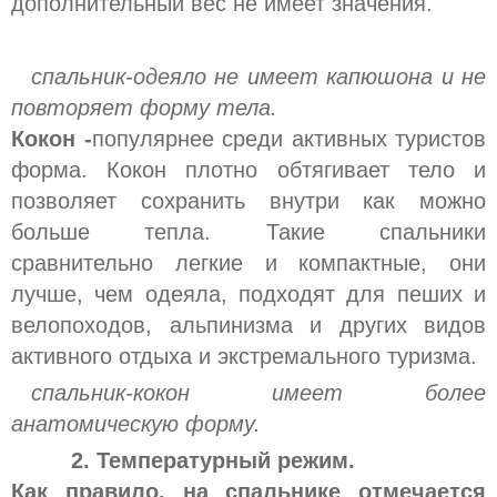
дополнительный вес не имеет значения.
спальник-одеяло не имеет капюшона и не
повторяет форму тела.
Кокон -
популярнее среди активных туристов
форма. Кокон плотно обтягивает тело и
позволяет сохранить внутри как можно
больше тепла. Такие спальники
сравнительно легкие и компактные, они
лучше, чем одеяла, подходят для пеших и
велопоходов, альпинизма и других видов
активного отдыха и экстремального туризма.
спальник-кокон имеет более
анатомическую форму.
2. Температурный режим.
Как правило, на спальнике отмечается