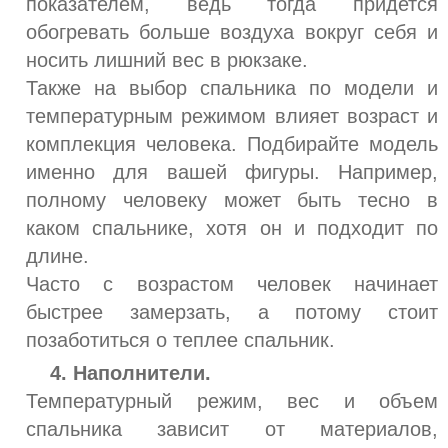
показателем, ведь тогда придется
обогревать больше воздуха вокруг себя и
носить лишний вес в рюкзаке.
Также на выбор спальника по модели и
температурным режимом влияет возраст и
комплекция человека. Подбирайте модель
именно для вашей фигуры. Например,
полному человеку может быть тесно в
каком спальнике, хотя он и подходит по
длине.
Часто с возрастом человек начинает
быстрее замерзать, а потому стоит
позаботиться о теплее спальник.
4. Наполнители.
Температурный режим, вес и объем
спальника зависит от материалов,