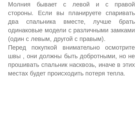
Молния бывает с левой и с правой
стороны. Если вы планируете спаривать
два спальника вместе, лучше брать
одинаковые модели с различными замками
(один с левым, другой с правым).
Перед покупкой внимательно осмотрите
швы , они должны быть добротными, но не
прошивать спальник насквозь, иначе в этих
местах будет происходить потеря тепла.