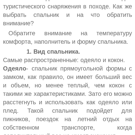
туристического снаряжения в походе.
Как же
выбрать спальник и на что обратить
внимание?
Обратите внимание на температуру
комфорта, наполнитель и форму спальника.
1. Вид спальника.
Самые распространенные: одеяло и кокон.
Одеяло
- спальник прямоугольной формы с
замком, как правило, он имеет больший вес
и объем, но менее теплый, чем кокон с
такими же характеристиками. Зато его можно
расстегнуть и использовать как одеяло или
плед. Такой спальник подойдет для
пикников, поездок на летний отдых на
собственном транспорте, когда