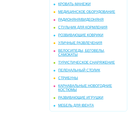
КРОВАТЬ-МАНЕЖИ
МЕДИЦИНСКОЕ ОБОРУДОВАНИЕ
РАДИОНЯНЯ/ВИДЕОНЯНЯ
СТУЛЬЧИК ДЛЯ КОРМЛЕНИЯ
РОЗВИВАЮЩИЕ КОВРИКИ
УЛИЧНЫЕ РАЗВЛЕЧЕНИЯ
ВЕЛОСИПЕДЫ, БЕГОВЕЛЫ,
САМОКАТЫ
ТУРИСТИЧЕСКОЕ СНАРЯЖЕНИЕ
ПЕЛЕНАЛЬНЫЙ СТОЛИК
СТРИБУНЫ
КАРНАВАЛЬНЫЕ НОВОГОДНИЕ
КОСТЮМЫ
РАЗВИВАЮЩИЕ ИГРУШКИ
МЕБЕЛЬ ДЛЯ ІВЕНТА