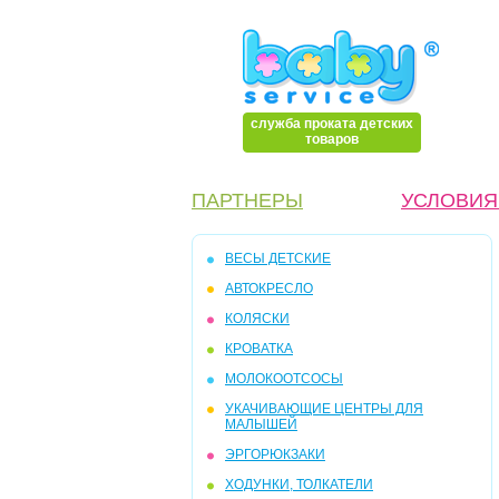
служба проката детских
товаров
ПАРТНЕРЫ
УСЛОВИЯ
ВЕСЫ ДЕТСКИЕ
АВТОКРЕСЛО
КОЛЯСКИ
КРОВАТКА
МОЛОКООТСОСЫ
УКАЧИВАЮЩИЕ ЦЕНТРЫ ДЛЯ
МАЛЫШЕЙ
ЭРГОРЮКЗАКИ
ХОДУНКИ, ТОЛКАТЕЛИ