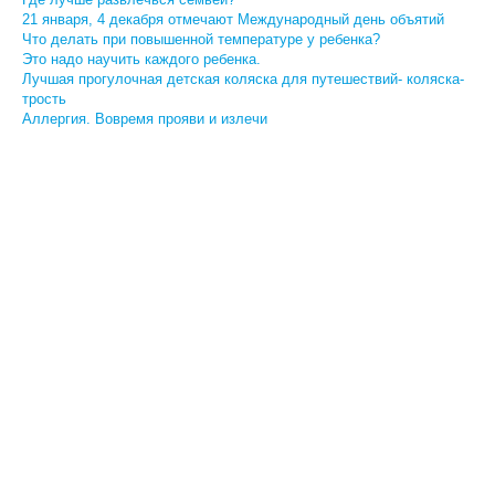
21 января, 4 декабря отмечают Международный день объятий
Что делать при повышенной температуре у ребенка?
Это надо научить каждого ребенка.
Лучшая прогулочная детская коляска для путешествий- коляска-
трость
Аллергия. Вовремя прояви и излечи