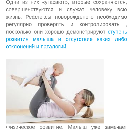
Одни из них «угасают», вторые сохраняются,
совершенствуются и служат человеку всю
жизнь. Рефлексы новорожденого необходимо
регулярно проверять и контролировать ,
посколько они хорошо демонстрируют
ступень
розвития малыша и отсутствие каких либо
отклонений и паталогий.
Физическое розвитие. Малыш уже замечает