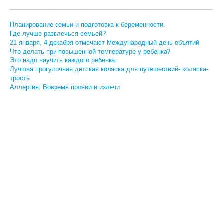
Планирование семьи и подготовка к беременности.
Где лучше развлечься семьей?
21 января, 4 декабря отмечают Международный день объятий
Что делать при повышенной температуре у ребенка?
Это надо научить каждого ребенка.
Лучшая прогулочная детская коляска для путешествий- коляска-
трость
Аллергия. Вовремя прояви и излечи