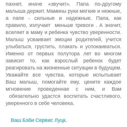
пахнет, иначе «звучит». Папа по-другому
малыша держит. Мамины руки мягкие и нежные,
а папе - сильные и надежные. Папа, как
правило, излучает меньше тревоги . А значит,
вселяет в маму и ребенка чувство уверенности.
Малыш усваивает эмоции родителей, учится
улыбаться, грустить, плакать и успокаиваться.
Именно от первых полутора лет во многом
зависит то, как взрослый ребенок будет
реагировать на жизненные ситуации в будущем.
Уважайте все чувства, которые испытывает
Ваш малыш, помогайте ему, цените каждое
мгновение проведеннае с ним, и Вам
обязательно удастся воспитать счастливого,
уверенного в себе человека.
Ваш Бэби Сервис Луцк.