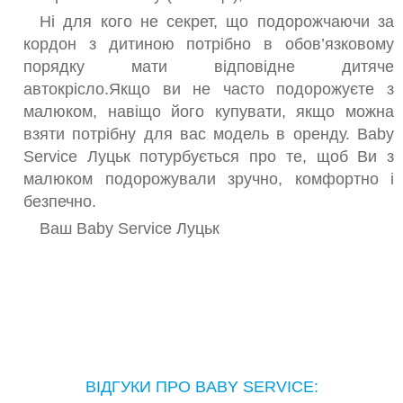
Ні для кого не секрет, що подорожчаючи за
кордон з дитиною потрібно в обов’язковому
порядку мати відповідне дитяче
автокрісло.Якщо ви не часто подорожуєте з
малюком, навіщо його купувати, якщо можна
взяти потрібну для вас модель в оренду. Baby
Service Луцьк потурбується про те, щоб Ви з
малюком подорожували зручно, комфортно і
безпечно.
Ваш Baby Service Луцьк
ВІДГУКИ ПРО BABY SERVICE: