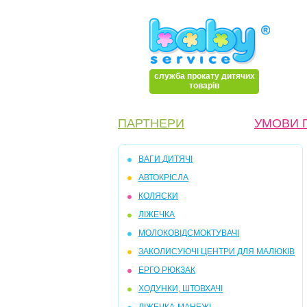
служба прокату дитячих
товарів
ПАРТНЕРИ
УМОВИ 
ВАГИ ДИТЯЧІ
АВТОКРІСЛА
КОЛЯСКИ
ЛІЖЕЧКА
МОЛОКОВІДСМОКТУВАЧІ
ЗАКОЛИСУЮЧІ ЦЕНТРИ ДЛЯ МАЛЮКІВ
ЕРГО РЮКЗАК
ХОДУНКИ, ШТОВХАЧІ