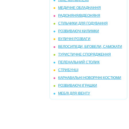
ЛІЖЕЧКА-МАНЕЖІ
МЕДИЧНЕ ОБЛАДНАННЯ
РАДІОНЯНЯ/ВІДЕОНЯНЯ
СТІЛЬЧИКИ ДЛЯ ГОДУВАННЯ
РОЗВИВАЮЧІ КИЛИМКИ
ВУЛИЧНІ РОЗВАГИ
ВЕЛОСИПЕДИ, БІГОВЕЛИ, САМОКАТИ
ТУРИСТИЧНЕ СПОРЯДЖЕННЯ
ПЕЛЕНАЛЬНИЙ СТОЛИК
СТРИБУНЦІ
КАРНАВАЛЬНІ НОВОРІЧНІ КОСТЮМИ
РОЗВИВАЮЧІ ІГРАШКИ
МЕБЛІ ДЛЯ ІВЕНТУ