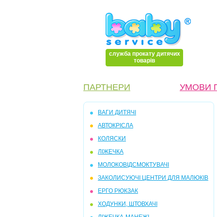
служба прокату дитячих
товарів
ПАРТНЕРИ
УМОВИ 
ВАГИ ДИТЯЧІ
АВТОКРІСЛА
КОЛЯСКИ
ЛІЖЕЧКА
МОЛОКОВІДСМОКТУВАЧІ
ЗАКОЛИСУЮЧІ ЦЕНТРИ ДЛЯ МАЛЮКІВ
ЕРГО РЮКЗАК
ХОДУНКИ, ШТОВХАЧІ