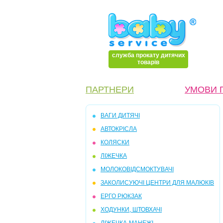
служба прокату дитячих
товарів
ПАРТНЕРИ
УМОВИ 
ВАГИ ДИТЯЧІ
АВТОКРІСЛА
КОЛЯСКИ
ЛІЖЕЧКА
МОЛОКОВІДСМОКТУВАЧІ
ЗАКОЛИСУЮЧІ ЦЕНТРИ ДЛЯ МАЛЮКІВ
ЕРГО РЮКЗАК
ХОДУНКИ, ШТОВХАЧІ