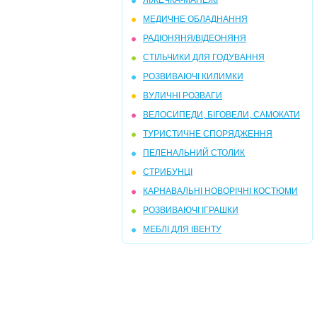
ЛІЖЕЧКА-МАНЕЖІ
МЕДИЧНЕ ОБЛАДНАННЯ
РАДІОНЯНЯ/ВІДЕОНЯНЯ
СТІЛЬЧИКИ ДЛЯ ГОДУВАННЯ
РОЗВИВАЮЧІ КИЛИМКИ
ВУЛИЧНІ РОЗВАГИ
ВЕЛОСИПЕДИ, БІГОВЕЛИ, САМОКАТИ
ТУРИСТИЧНЕ СПОРЯДЖЕННЯ
ПЕЛЕНАЛЬНИЙ СТОЛИК
СТРИБУНЦІ
КАРНАВАЛЬНІ НОВОРІЧНІ КОСТЮМИ
РОЗВИВАЮЧІ ІГРАШКИ
МЕБЛІ ДЛЯ ІВЕНТУ